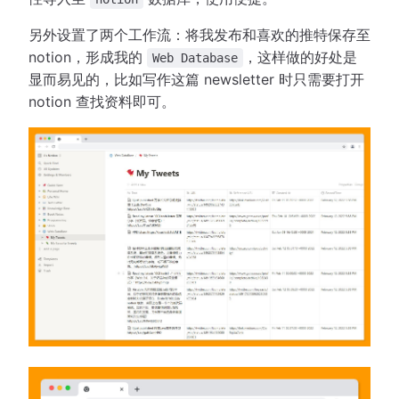
另外设置了两个工作流：将我发布和喜欢的推特保存至
notion，形成我的
，这样做的好处是
Web Database
显而易见的，比如写作这篇 newsletter 时只需要打开
notion 查找资料即可。