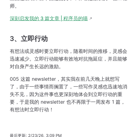
师。
深刻启发我的 3 篇文章 | 程序员的喵
3、立即行动
有想法或灵感时要立即行动，随着时间的推移，灵感会
迅速减少。立即行动能够有效地对抗拖延症，并且能够
对自身产生长远的激励。
005 这篇 newsletter，其实我在前几天晚上就想写
了，由于一些事情而搁置了，一些写作灵感也迅速地消
失不见，因为这件事也更深刻地体会到立即行动的重
要，于是我的 newsletter 也不再限于一周发布 1 篇，
有想法时立即行动！
最后更新:
2/23/26, 3:09 PM