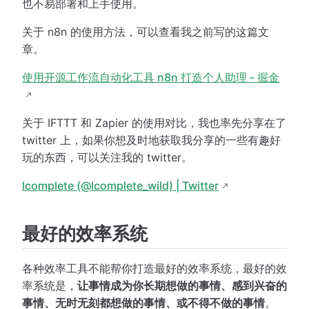
也不易部署和上手使用。
关于 n8n 的使用方法，可以查看我之前写的这篇文
章。
使用开源工作流自动化工具 n8n 打造个人助理 - 掘金
关于 IFTTT 和 Zapier 的使用对比，我也率先分享在了
twitter 上，如果你想及时地获取我分享的一些有趣好
玩的东西，可以关注我的 twitter。
lcomplete (@lcomplete_wild) | Twitter
最好的效率系统
各种效率工具不能帮你打造最好的效率系统，最好的效
率系统是，
让事情成为你长期想做的事情、感到兴奋的
事情、无时无刻都想做的事情、或不得不做的事情
。