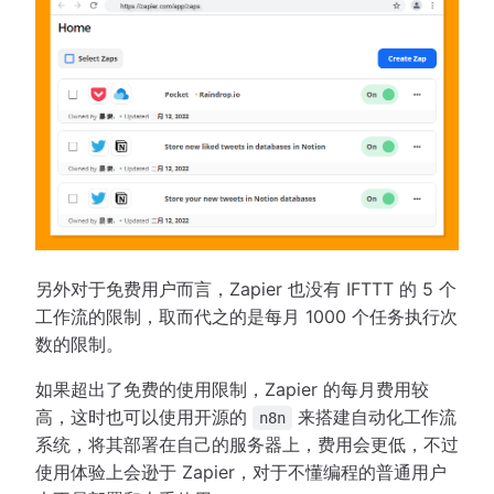
另外对于免费用户而言，Zapier 也没有 IFTTT 的 5 个
工作流的限制，取而代之的是每月 1000 个任务执行次
数的限制。
如果超出了免费的使用限制，Zapier 的每月费用较
高，这时也可以使用开源的
来搭建自动化工作流
n8n
系统，将其部署在自己的服务器上，费用会更低，不过
使用体验上会逊于 Zapier，对于不懂编程的普通用户