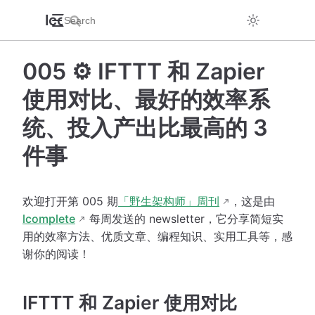
lcomplete 的技术分享
005 ⚙️ IFTTT 和 Zapier
使用对比、最好的效率系
统、投入产出比最高的 3
件事
欢迎打开第 005 期
「野生架构师」周刊
，这是由
lcomplete
每周发送的 newsletter，它分享简短实
用的效率方法、优质文章、编程知识、实用工具等，感
谢你的阅读！
IFTTT 和 Zapier 使用对比