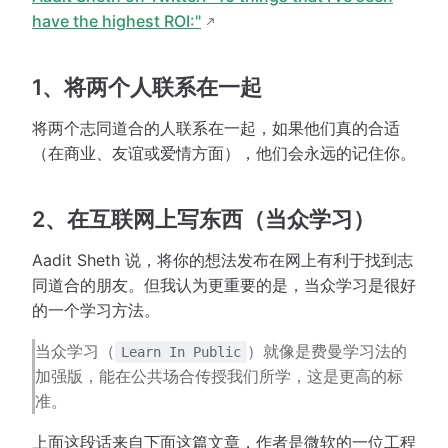
have the highest ROI:"
1、将两个人联系在一起
将两个志同道合的人联系在一起，如果他们真的合适
（在商业、友谊或爱情方面），他们会永远的记住你。
2、在互联网上写东西（当众学习）
Aadit Sheth 说，将你的想法发布在网上有利于找到志
同道合的朋友。但我认为更重要的是，当众学习是很好
的一个学习方法。
当众学习（
）就像是费曼学习法的
Learn In Public
加强版，能在公共场合传授我们所学，这是更高的标
准。
上面这段话来自下面这篇文章，作者是微软的一位工程